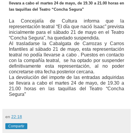
llevara a cabo el martes 24 de mayo, de 19.30 a 21.00 horas en
las taquillas del Teatro “Concha Segura”
La Concejalía de Cultura informa que la
representación teatral “El día que nació Isaac” prevista
inicialmente para el sábado 21 de mayo en el Teatro
“Concha Segura”, ha quedado suspendida.
Al trasladarse la Cabalgata de Carrozas y Carros
Infantiles al sábado 21 de mayo, esta representación
teatral no podía llevarse a cabo . Puestos en contacto
con la compañía teatral, se ha optado por suspender
definitivamente esta representación, al no poder
concretarse otra fecha posterior cercana.
La devolución del importe de las entradas adquiridas
se llevara a cabo el martes 24 de mayo, de 19.30 a
21.00 horas en las taquillas del Teatro “Concha
Segura”
en
22:18
Compartir