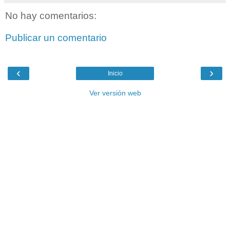
No hay comentarios:
Publicar un comentario
‹
›
Inicio
Ver versión web