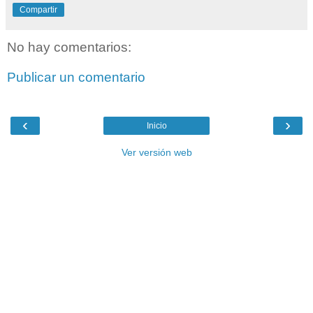
Compartir
No hay comentarios:
Publicar un comentario
‹
›
Inicio
Ver versión web