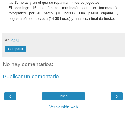
las 19 horas y en el que se repartirán miles de juguetes.
El domingo 15 las fiestas terminarán con un fotomaratón
fotográfico por el barrio (10 horas), una paella gigante y
degustación de cerveza (14.30 horas) y una traca final de fiestas
en
22:07
Compartir
No hay comentarios:
Publicar un comentario
‹
›
Inicio
Ver versión web