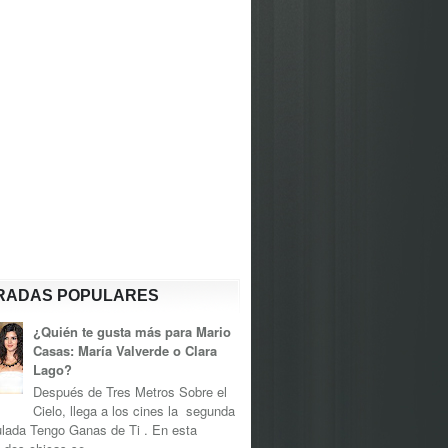
RADAS POPULARES
¿Quién te gusta más para Mario
Casas: María Valverde o Clara
Lago?
Después de Tres Metros Sobre el
Cielo, llega a los cines la segunda
tulada Tengo Ganas de Ti . En esta