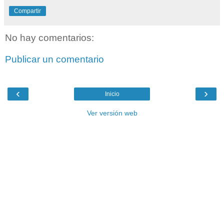
Compartir
No hay comentarios:
Publicar un comentario
‹
›
Inicio
Ver versión web