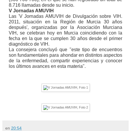
8.716 llamadas desde su inicio.
V Jornadas AMUVIH
Las 'V Jornadas AMUVIH de Divulgación sobre VIH.
2011, situación en la Región de Murcia 30 años
después', organizadas por la Asociación Murciana
VIH, se celebran hoy en Murcia coincidiendo con la
fecha en la que se cumplen 30 años desde el primer
diagnóstico de VIH.
La consejera concluyó que "este tipo de encuentros
son fundamentales para ahondar en distintos aspectos
de la enfermedad, compartir experiencias y conocer
los últimos avances en esta materia".
en
20:54