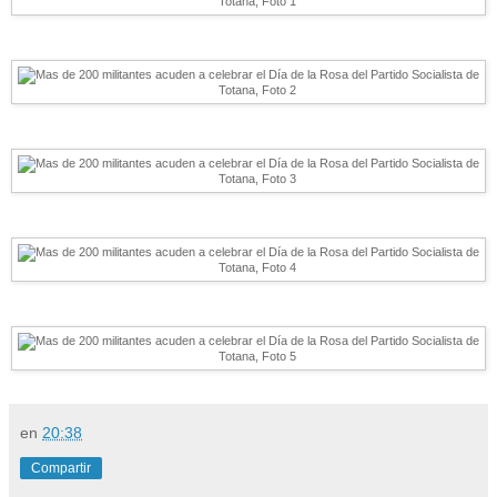
en
20:38
Compartir