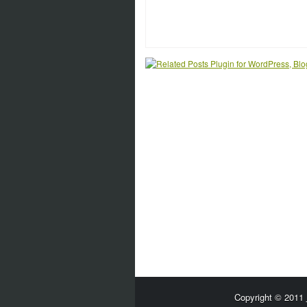
Copyright © 2011