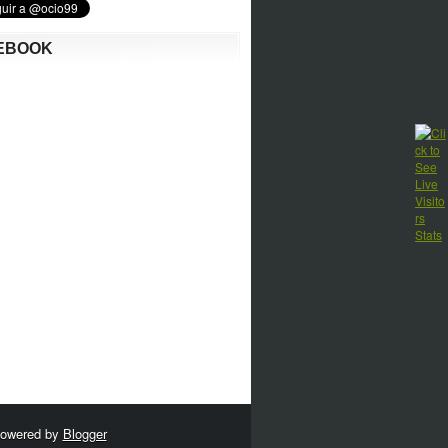
EBOOK
Powered by
Blogger