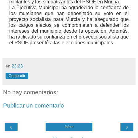
militantes y los simpatizantes del PSOE en Murcia.
La Ejecutiva Municipal ha agradecido la confianza de
los murcianos que han depositado su voto en el
proyecto socialista para Murcia y ha asegurado que
los cargos electos se comprometen a defender los
intereses del municipio desde la oposición. Además,
ha ratificado su confianza en el proyecto socialista que
el PSOE presentó a las elecciones municipales.
en
23:23
Compartir
No hay comentarios:
Publicar un comentario
‹
›
Inicio