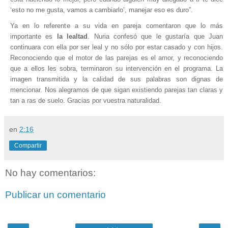
‘esto no me gusta, vamos a cambiarlo’, manejar eso es duro”.
Ya en lo referente a su vida en pareja comentaron que lo más
importante es
la lealtad
. Nuria confesó que le gustaría que Juan
continuara con ella por ser leal y no sólo por estar casado y con hijos.
Reconociendo que el motor de las parejas es el amor, y reconociendo
que a ellos les sobra, terminaron su intervención en el programa. La
imagen transmitida y la calidad de sus palabras son dignas de
mencionar. Nos alegramos de que sigan existiendo parejas tan claras y
tan a ras de suelo. Gracias por vuestra naturalidad.
en
2:16
Compartir
No hay comentarios:
Publicar un comentario