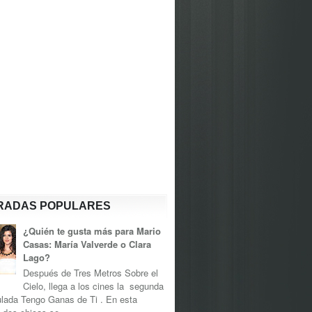
RADAS POPULARES
¿Quién te gusta más para Mario
Casas: María Valverde o Clara
Lago?
Después de Tres Metros Sobre el
Cielo, llega a los cines la segunda
tulada Tengo Ganas de Ti . En esta