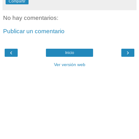
Compartir
No hay comentarios:
Publicar un comentario
‹
›
Inicio
Ver versión web