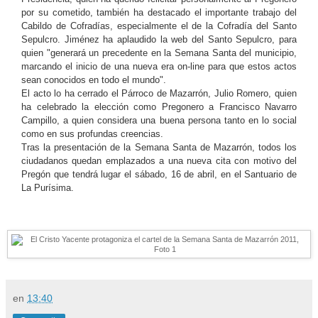
por su cometido, también ha destacado el importante trabajo del
Cabildo de Cofradías, especialmente el de la Cofradía del Santo
Sepulcro. Jiménez ha aplaudido la web del Santo Sepulcro, para
quien "generará un precedente en la Semana Santa del municipio,
marcando el inicio de una nueva era on-line para que estos actos
sean conocidos en todo el mundo".
El acto lo ha cerrado el Párroco de Mazarrón, Julio Romero, quien
ha celebrado la elección como Pregonero a Francisco Navarro
Campillo, a quien considera una buena persona tanto en lo social
como en sus profundas creencias.
Tras la presentación de la Semana Santa de Mazarrón, todos los
ciudadanos quedan emplazados a una nueva cita con motivo del
Pregón que tendrá lugar el sábado, 16 de abril, en el Santuario de
La Purísima.
en
13:40