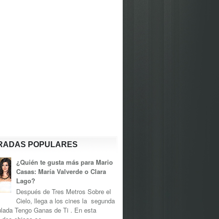
RADAS POPULARES
¿Quién te gusta más para Mario
Casas: María Valverde o Clara
Lago?
Después de Tres Metros Sobre el
Cielo, llega a los cines la segunda
tulada Tengo Ganas de Ti . En esta