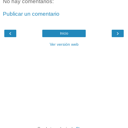
No hay comentarios:
Publicar un comentario
‹
›
Inicio
Ver versión web