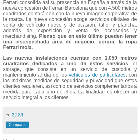
Ferrari consolida así su presencia en España a través de la
nueva concesión de Ferrari Barcelona que con 4.500 metros
cuadrados contará con con la nueva imagen corporativa de
la marca. La nueva concesión acoge servicios oficiales de
venta de vehículo nuevo y de ocasión, taller y plancha,
además de exposición y venta de accesorios y
merchandising.
Pienso que en esto último pueden tener
una insospechada área de negocio, porque la ropa
Ferrari mola.
Las nuevas instalaciones cuentan con 1.050 metros
cuadrados dedicados a uno de estos servicios,
el
storage, que consiste en un servicio de custodia y
mantenimiento al día de los
vehículos de particulares
, con
las máximas medidas de seguridad y privacidad que estos
clientes requieren, así como de servicios complementarios a
medida para cada uno de ellos. La finalidad es ofrecer un
servicio integral a los clientes.
en
22:39
Compartir