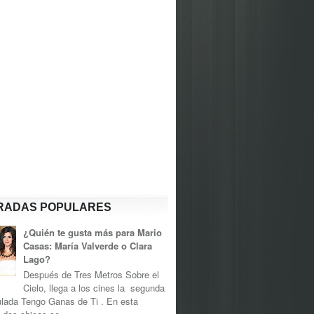
RADAS POPULARES
¿Quién te gusta más para Mario
Casas: María Valverde o Clara
Lago?
Después de Tres Metros Sobre el
Cielo, llega a los cines la segunda
tulada Tengo Ganas de Ti . En esta