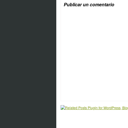
Publicar un comentario