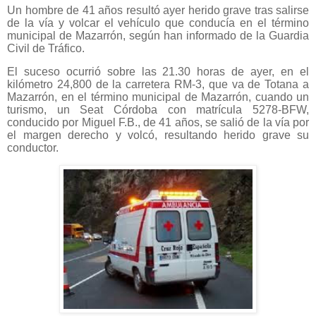
Un hombre de 41 años resultó ayer herido grave tras salirse
de la vía y volcar el vehículo que conducía en el término
municipal de Mazarrón, según han informado de la Guardia
Civil de Tráfico.
El suceso ocurrió sobre las 21.30 horas de ayer, en el
kilómetro 24,800 de la carretera RM-3, que va de Totana a
Mazarrón, en el término municipal de Mazarrón, cuando un
turismo, un Seat Córdoba con matrícula 5278-BFW,
conducido por Miguel F.B., de 41 años, se salió de la vía por
el margen derecho y volcó, resultando herido grave su
conductor.