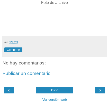
Foto de archivo
en
19:23
Compartir
No hay comentarios:
Publicar un comentario
‹
›
Inicio
Ver versión web