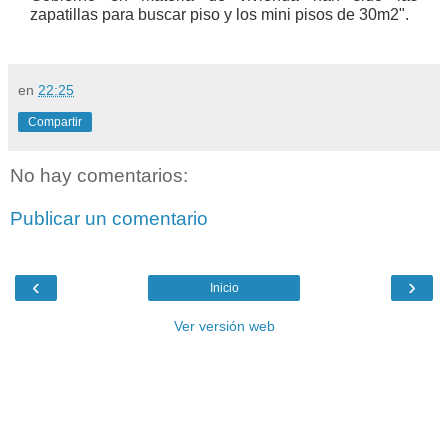
zapatillas para buscar piso y los mini pisos de 30m2".
en
22:25
Compartir
No hay comentarios:
Publicar un comentario
‹
›
Inicio
Ver versión web