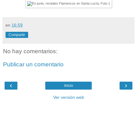
en
16:59
Compartir
No hay comentarios:
Publicar un comentario
‹
›
Inicio
Ver versión web