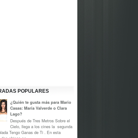
RADAS POPULARES
¿Quién te gusta más para Mario
Casas: María Valverde o Clara
Lago?
Después de Tres Metros Sobre el
Cielo, llega a los cines la segunda
tulada Tengo Ganas de Ti . En esta