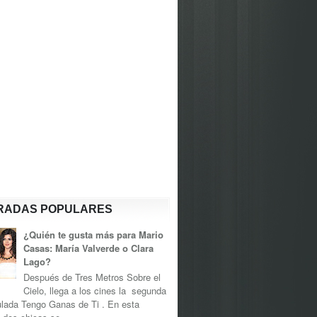
RADAS POPULARES
¿Quién te gusta más para Mario
Casas: María Valverde o Clara
Lago?
Después de Tres Metros Sobre el
Cielo, llega a los cines la segunda
tulada Tengo Ganas de Ti . En esta