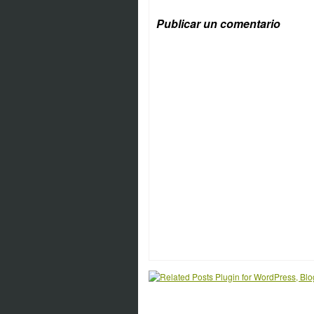
Publicar un comentario