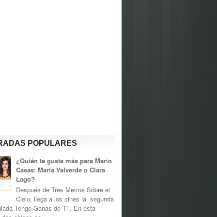
RADAS POPULARES
¿Quién te gusta más para Mario
Casas: María Valverde o Clara
Lago?
Después de Tres Metros Sobre el
Cielo, llega a los cines la segunda
tulada Tengo Ganas de Ti . En esta