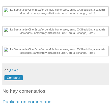
en
17:47
Compartir
No hay comentarios:
Publicar un comentario