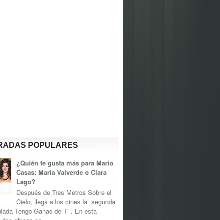
RADAS POPULARES
¿Quién te gusta más para Mario
Casas: María Valverde o Clara
Lago?
Después de Tres Metros Sobre el
Cielo, llega a los cines la segunda
tulada Tengo Ganas de Ti . En esta